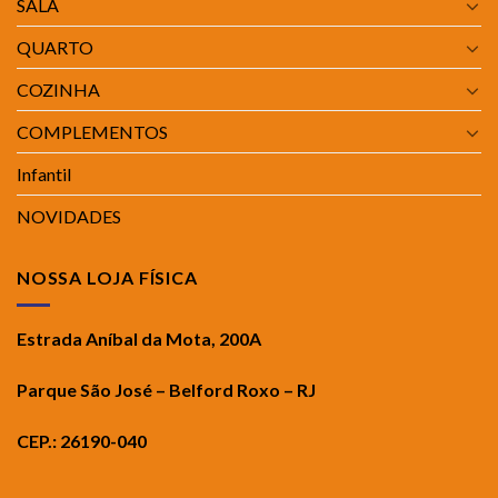
SALA
QUARTO
COZINHA
COMPLEMENTOS
Infantil
NOVIDADES
NOSSA LOJA FÍSICA
Estrada Aníbal da Mota, 200A
Parque São José – Belford Roxo – RJ
CEP.: 26190-040