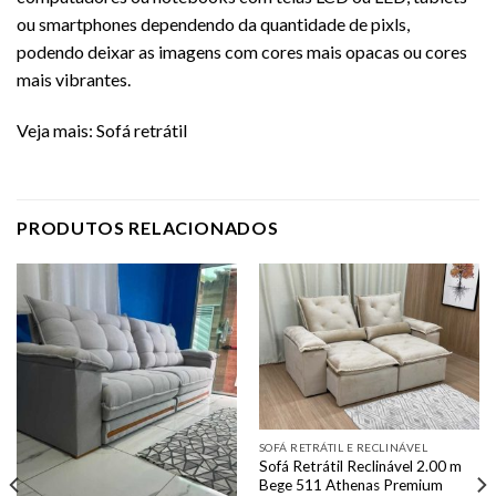
ou smartphones dependendo da quantidade de pixls,
podendo deixar as imagens com cores mais opacas ou cores
mais vibrantes.
Veja mais:
Sofá retrátil
PRODUTOS RELACIONADOS
SOFÁ RETRÁTIL E RECLINÁVEL
Sofá Retrátil Reclinável 2.00 m
Bege 511 Athenas Premium