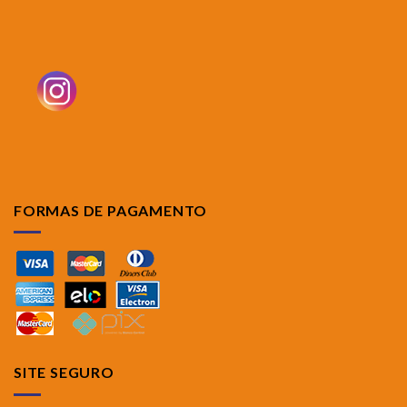
FORMAS DE PAGAMENTO
SITE SEGURO