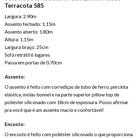
Terracota 585
Largura: 2.90m
Assento fechado: 1.15m
Assento aberto: 1.80m
Altura: 1.15m
Largura braço: 25cm
Sofá retrátil 6 lugares
Passa em portas de 0.70cm
Assento:
O assento é feito com corrediças de tubo de ferro, percinta
elástica, molas bonnel e na parte superior pillow top de
poliéster siliconado com 18cm de espessura. Posso afirmar
pra você que é um assento macio e confortável!
Encosto:
O encosto é feito com poliéster siliconado o que proporciona