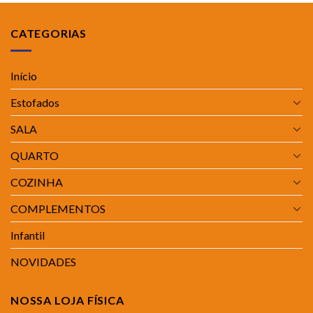
CATEGORIAS
Início
Estofados
SALA
QUARTO
COZINHA
COMPLEMENTOS
Infantil
NOVIDADES
NOSSA LOJA FÍSICA