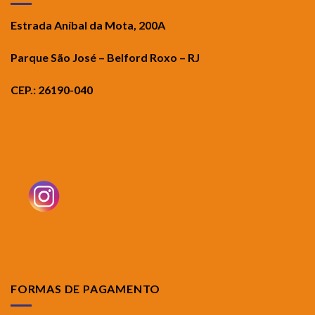
Estrada Aníbal da Mota, 200A
Parque São José – Belford Roxo – RJ
CEP.: 26190-040
FORMAS DE PAGAMENTO