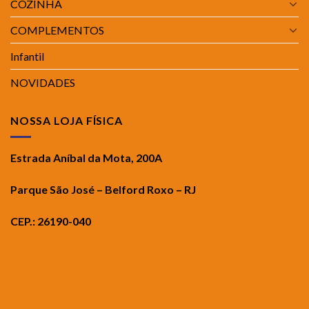
COZINHA
COMPLEMENTOS
Infantil
NOVIDADES
NOSSA LOJA FÍSICA
Estrada Aníbal da Mota, 200A
Parque São José – Belford Roxo – RJ
CEP.: 26190-040