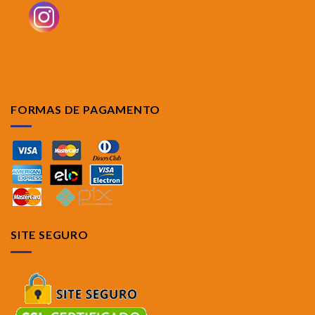
FORMAS DE PAGAMENTO
SITE SEGURO