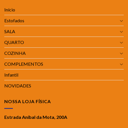
Início
Estofados
SALA
QUARTO
COZINHA
COMPLEMENTOS
Infantil
NOVIDADES
NOSSA LOJA FÍSICA
Estrada Aníbal da Mota, 200A