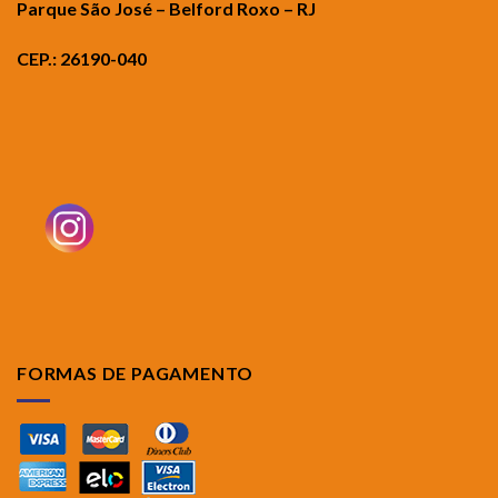
Parque São José – Belford Roxo – RJ
CEP.: 26190-040
FORMAS DE PAGAMENTO