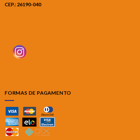
CEP.: 26190-040
FORMAS DE PAGAMENTO