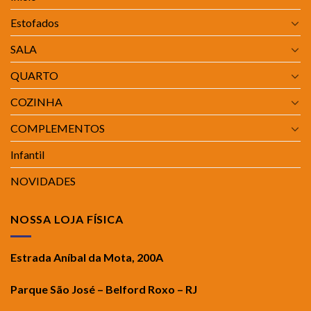
Estofados
SALA
QUARTO
COZINHA
COMPLEMENTOS
Infantil
NOVIDADES
NOSSA LOJA FÍSICA
Estrada Aníbal da Mota, 200A
Parque São José – Belford Roxo – RJ