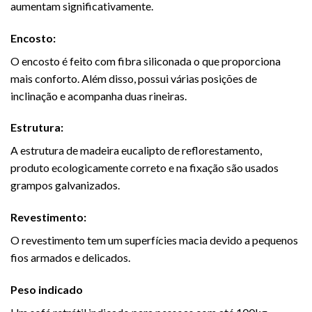
aumentam significativamente.
Encosto:
O encosto é feito com fibra siliconada o que proporciona
mais conforto. Além disso, possui várias posições de
inclinação e acompanha duas rineiras.
Estrutura:
A estrutura de madeira eucalipto de reflorestamento,
produto ecologicamente correto e na fixação são usados
grampos galvanizados.
Revestimento:
O revestimento tem um superfícies macia devido a pequenos
fios armados e delicados.
Peso indicado