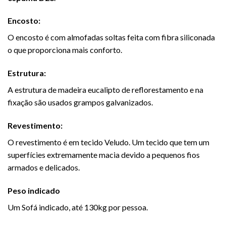
Encosto:
O encosto é com almofadas soltas feita com fibra siliconada
o que proporciona mais conforto.
Estrutura:
A estrutura de madeira eucalipto de reflorestamento e na
fixação são usados grampos galvanizados.
Revestimento:
O revestimento é em tecido Veludo. Um tecido que tem um
superfícies extremamente macia devido a pequenos fios
armados e delicados.
Peso indicado
Um
Sofá
indicado, até 130kg por pessoa.