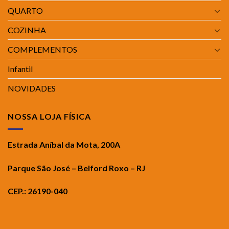
QUARTO
COZINHA
COMPLEMENTOS
Infantil
NOVIDADES
NOSSA LOJA FÍSICA
Estrada Aníbal da Mota, 200A
Parque São José – Belford Roxo – RJ
CEP.: 26190-040