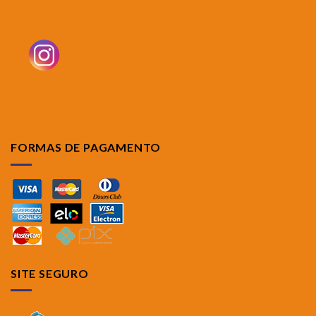
FORMAS DE PAGAMENTO
SITE SEGURO