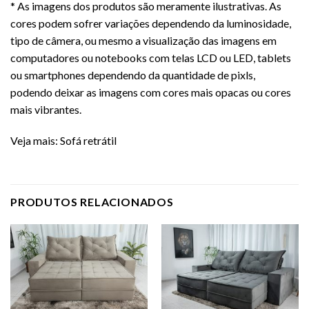
* As imagens dos produtos são meramente ilustrativas. As
cores podem sofrer variações dependendo da luminosidade,
tipo de câmera, ou mesmo a visualização das imagens em
computadores ou notebooks com telas LCD ou LED, tablets
ou smartphones dependendo da quantidade de pixls,
podendo deixar as imagens com cores mais opacas ou cores
mais vibrantes.
Veja mais:
Sofá retrátil
PRODUTOS RELACIONADOS