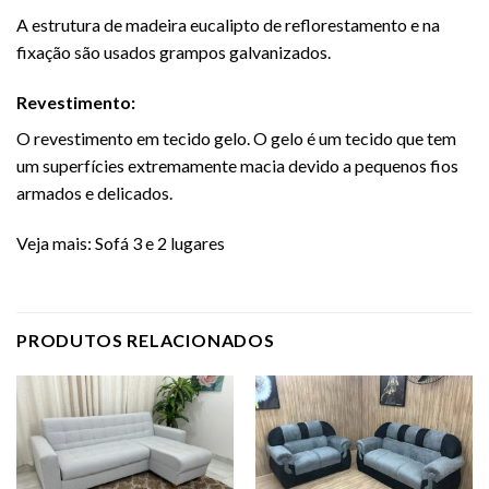
A estrutura de madeira eucalipto de reflorestamento e na
fixação são usados grampos galvanizados.
Revestimento:
O revestimento em tecido gelo. O gelo é um tecido que tem
um superfícies extremamente macia devido a pequenos fios
armados e delicados.
Veja mais:
Sofá 3 e 2 lugares
PRODUTOS RELACIONADOS