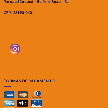
Parque São José – Belford Roxo – RJ
CEP.: 26190-040
FORMAS DE PAGAMENTO