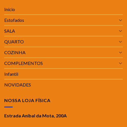
Início
Estofados
SALA
QUARTO
COZINHA
COMPLEMENTOS
Infantil
NOVIDADES
NOSSA LOJA FÍSICA
Estrada Aníbal da Mota, 200A