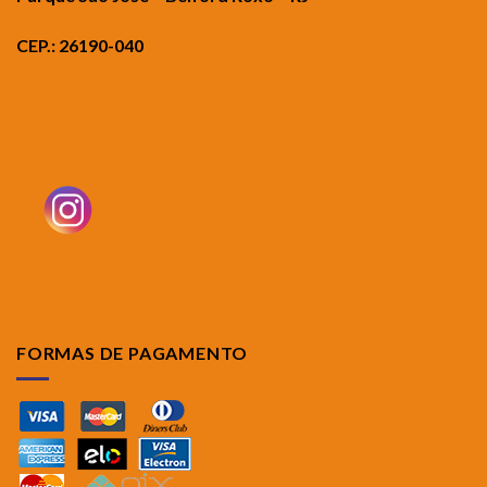
CEP.: 26190-040
FORMAS DE PAGAMENTO