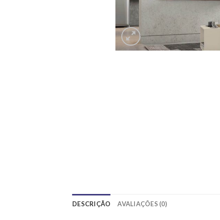
DESCRIÇÃO
AVALIAÇÕES (0)