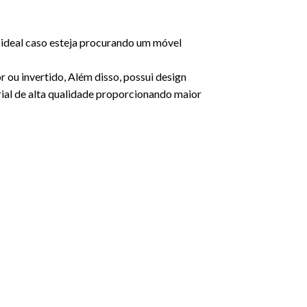
 ideal caso esteja procurando um móvel
 ou invertido, Além disso, possui design
rial de alta qualidade proporcionando maior