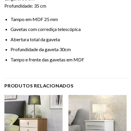
Profundidade: 35 cm
Tampo em MDF 25 mm
Gavetas com corrediça telescópica
Abertura total da gaveta
Profundidade da gaveta 30cm
Tampo e frente das gavetas em MDF
PRODUTOS RELACIONADOS