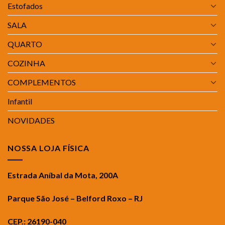
Estofados
SALA
QUARTO
COZINHA
COMPLEMENTOS
Infantil
NOVIDADES
NOSSA LOJA FÍSICA
Estrada Aníbal da Mota, 200A
Parque São José – Belford Roxo – RJ
CEP.: 26190-040