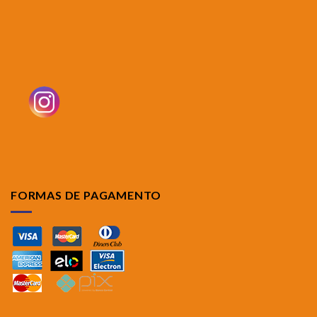
FORMAS DE PAGAMENTO