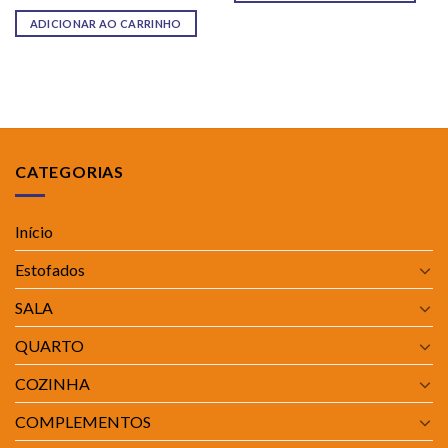
ADICIONAR AO CARRINHO
CATEGORIAS
Início
Estofados
SALA
QUARTO
COZINHA
COMPLEMENTOS