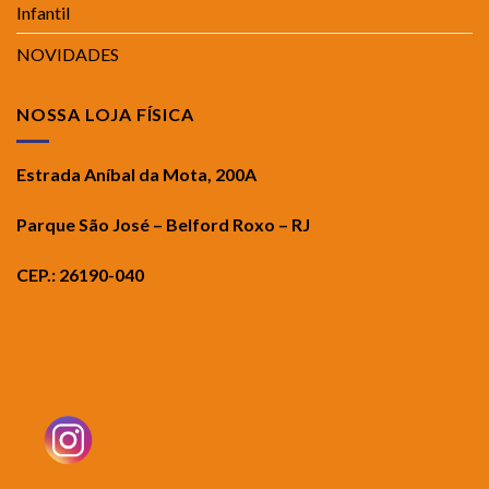
Infantil
NOVIDADES
NOSSA LOJA FÍSICA
Estrada Aníbal da Mota, 200A
Parque São José – Belford Roxo – RJ
CEP.: 26190-040