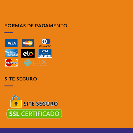
FORMAS DE PAGAMENTO
SITE SEGURO