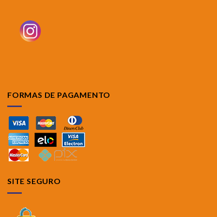
FORMAS DE PAGAMENTO
SITE SEGURO