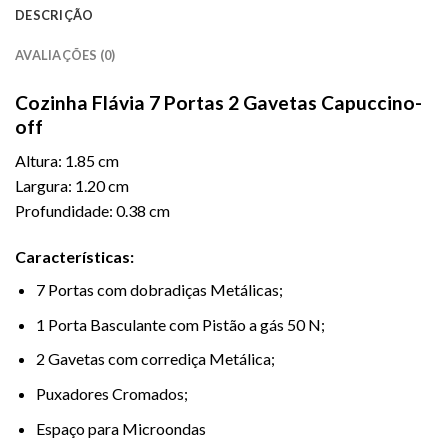
DESCRIÇÃO
AVALIAÇÕES (0)
Cozinha Flávia 7 Portas 2 Gavetas Capuccino-
off
Altura: 1.85 cm
Largura: 1.20 cm
Profundidade: 0.38 cm
Características:
7 Portas com dobradiças Metálicas;
1 Porta Basculante com Pistão a gás 50 N;
2 Gavetas com corrediça Metálica;
Puxadores Cromados;
Espaço para Microondas