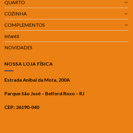
QUARTO
COZINHA
COMPLEMENTOS
Infantil
NOVIDADES
NOSSA LOJA FÍSICA
Estrada Aníbal da Mota, 200A
Parque São José – Belford Roxo – RJ
CEP.: 26190-040