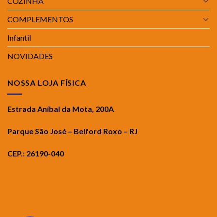
COZINHA
COMPLEMENTOS
Infantil
NOVIDADES
NOSSA LOJA FÍSICA
Estrada Aníbal da Mota, 200A
Parque São José – Belford Roxo – RJ
CEP.: 26190-040