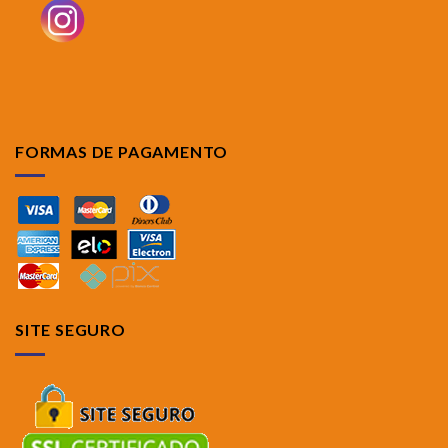
FORMAS DE PAGAMENTO
SITE SEGURO