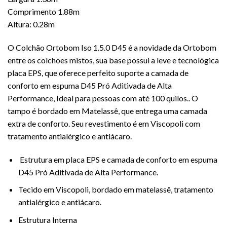
Comprimento 1.88m
Altura: 0.28m
O Colchão Ortobom Iso 1.5.0 D45 é a novidade da Ortobom
entre os colchões mistos, sua base possui a leve e tecnológica
placa EPS, que oferece perfeito suporte a camada de
conforto em espuma D45 Pró Aditivada de Alta
Performance, Ideal para pessoas com até 100 quilos.. O
tampo é bordado em Matelassê, que entrega uma camada
extra de conforto. Seu revestimento é em Viscopoli com
tratamento antialérgico e antiácaro.
Estrutura em placa EPS e camada de conforto em espuma
D45 Pró Aditivada de Alta Performance.
Tecido em Viscopoli, bordado em matelassê, tratamento
antialérgico e antiácaro.
Estrutura Interna