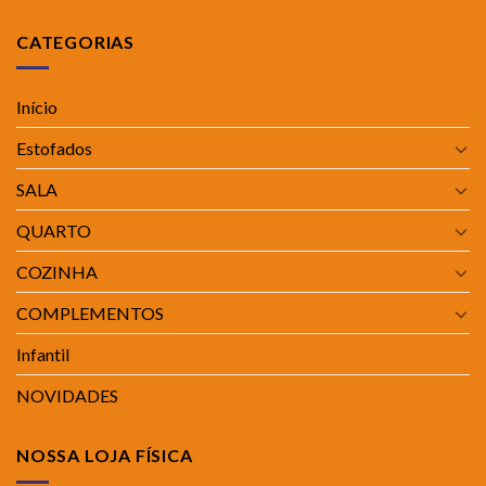
CATEGORIAS
Início
Estofados
SALA
QUARTO
COZINHA
COMPLEMENTOS
Infantil
NOVIDADES
NOSSA LOJA FÍSICA