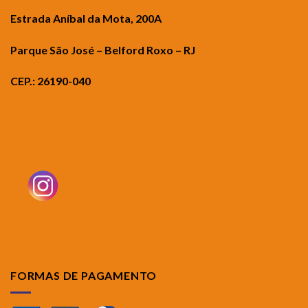
Estrada Aníbal da Mota, 200A
Parque São José – Belford Roxo – RJ
CEP.: 26190-040
FORMAS DE PAGAMENTO