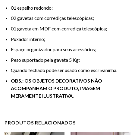
01 espelho redondo;
02 gavetas com corrediças telescópicas;
01 gaveta em MDF com corrediça telescópica;
Puxador interno;
Espaço organizador para seus acessórios;
Peso suportado pela gaveta 5 Kg;
Quando fechado pode ser usado como escrivaninha.
OBS.: OS OBJETOS DECORATIVOS NÃO
ACOMPANHAM O PRODUTO, IMAGEM
MERAMENTE ILUSTRATIVA.
PRODUTOS RELACIONADOS