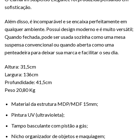
sofisticação.
Além disso, é incomparável e se encaixa perfeitamente em
qualquer ambiente. Possui design moderno e é muito versátil;
Quando fechada, pode ser usada sozinha como uma mesa
suspensa convencional ou quando aberta como uma
penteadeira para deixar sua marca e facilitar o seu dia.
Altura: 31,5cm
Largura: 136cm
Profundidade: 41,5cm
Peso 20,80 Kg
Material da estrutura MDP/MDF 15mm;
Pintura UV (ultravioleta);
Tampo basculante com pistão a gás;
Nicho organizador de objetos e maquiagem;