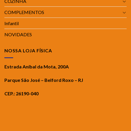
COZINHA
COMPLEMENTOS
Infantil
NOVIDADES
NOSSA LOJA FÍSICA
Estrada Aníbal da Mota, 200A
Parque São José – Belford Roxo – RJ
CEP.: 26190-040