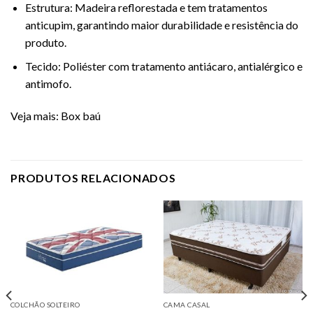
Estrutura: Madeira reflorestada e tem tratamentos
anticupim, garantindo maior durabilidade e resistência do
produto.
Tecido: Poliéster com tratamento antiácaro, antialérgico e
antimofo.
Veja mais:
Box baú
PRODUTOS RELACIONADOS
COLCHÃO SOLTEIRO
CAMA CASAL