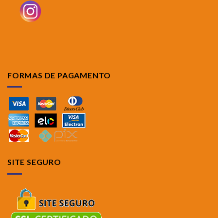
FORMAS DE PAGAMENTO
SITE SEGURO