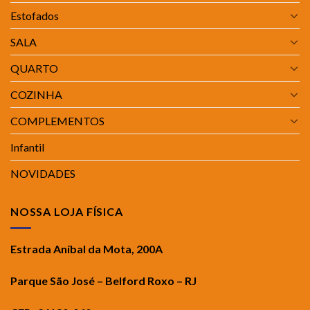
Estofados
SALA
QUARTO
COZINHA
COMPLEMENTOS
Infantil
NOVIDADES
NOSSA LOJA FÍSICA
Estrada Aníbal da Mota, 200A
Parque São José – Belford Roxo – RJ