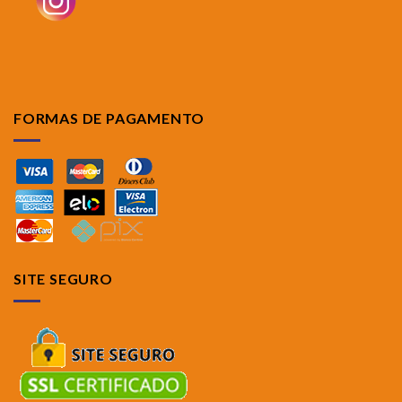
FORMAS DE PAGAMENTO
SITE SEGURO