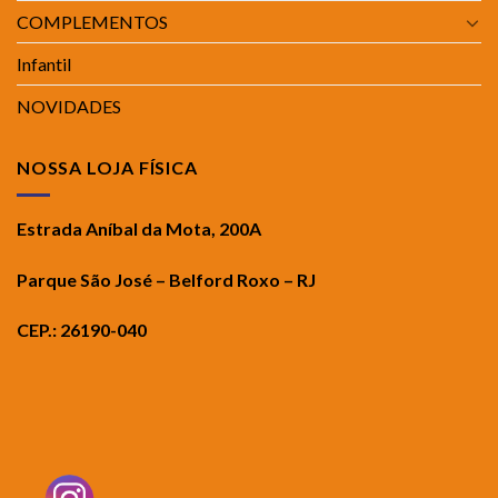
COMPLEMENTOS
Infantil
NOVIDADES
NOSSA LOJA FÍSICA
Estrada Aníbal da Mota, 200A
Parque São José – Belford Roxo – RJ
CEP.: 26190-040