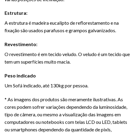
Estrutura:
A estrutura é madeira eucalipto de reflorestamento e na
fixação são usados parafusos e grampos galvanizados.
Revestimento:
O revestimento é em tecido veludo. O veludo é um tecido que
tem um superfícies muito macia.
Peso indicado
Um
Sofá
indicado, até 130kg por pessoa.
* As imagens dos produtos são meramente ilustrativas. As
cores podem sofrer variações dependendo da luminosidade,
tipo de câmera, ou mesmo a visualização das imagens em
computadores ou notebooks com telas LCD ou LED, tablets
ou smartphones dependendo da quantidade de pixls,