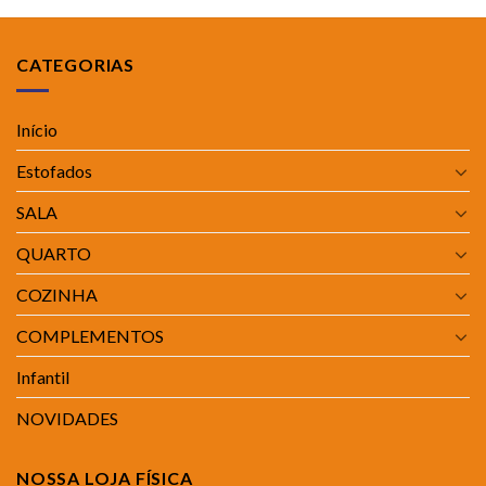
CATEGORIAS
Início
Estofados
SALA
QUARTO
COZINHA
COMPLEMENTOS
Infantil
NOVIDADES
NOSSA LOJA FÍSICA