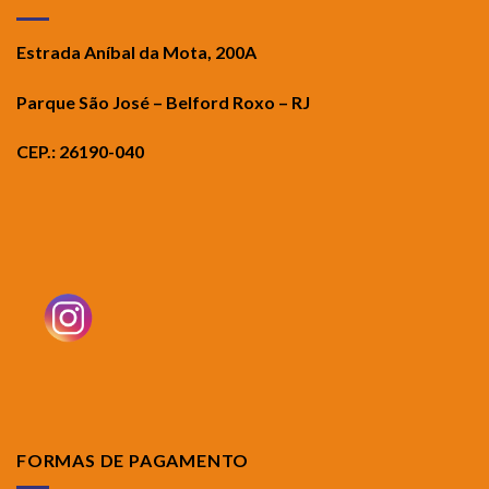
Estrada Aníbal da Mota, 200A
Parque São José – Belford Roxo – RJ
CEP.: 26190-040
FORMAS DE PAGAMENTO