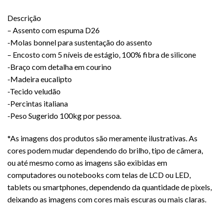
Descrição
– Assento com espuma D26
-Molas bonnel para sustentação do assento
– Encosto com 5 níveis de estágio, 100% fibra de silicone
-Braço com detalha em courino
-Madeira eucalipto
-Tecido veludão
-Percintas italiana
-Peso Sugerido 100kg por pessoa.
*As imagens dos produtos são meramente ilustrativas. As
cores podem mudar dependendo do brilho, tipo de câmera,
ou até mesmo como as imagens são exibidas em
computadores ou notebooks com telas de LCD ou LED,
tablets ou smartphones, dependendo da quantidade de pixels,
deixando as imagens com cores mais escuras ou mais claras.