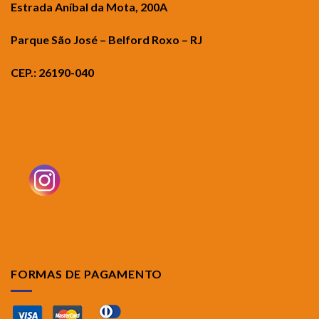
Estrada Aníbal da Mota, 200A
Parque São José – Belford Roxo – RJ
CEP.: 26190-040
FORMAS DE PAGAMENTO