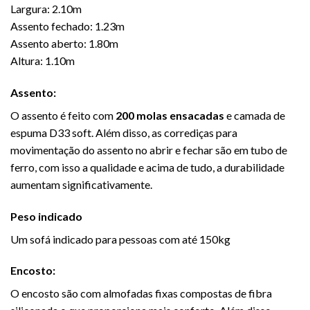
Largura: 2.10m
Assento fechado: 1.23m
Assento aberto: 1.80m
Altura: 1.10m
Assento:
O assento é feito com
200
molas ensacadas
e camada de
espuma D33 soft. Além disso, as corrediças para
movimentação do assento no abrir e fechar são em tubo de
ferro, com isso a qualidade e acima de tudo, a durabilidade
aumentam significativamente.
Peso indicado
Um sofá indicado para pessoas com até 150kg
Encosto:
O encosto são com almofadas fixas compostas de fibra