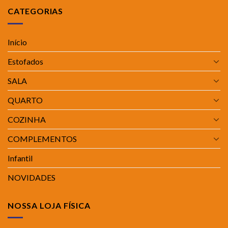
CATEGORIAS
Início
Estofados
SALA
QUARTO
COZINHA
COMPLEMENTOS
Infantil
NOVIDADES
NOSSA LOJA FÍSICA