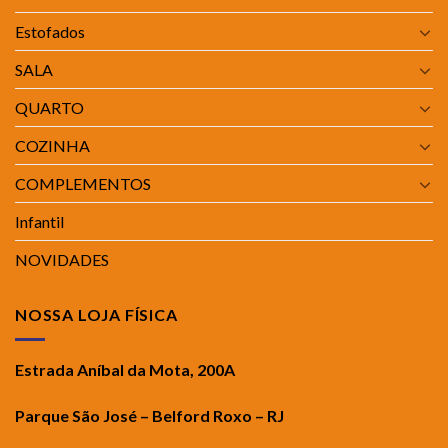
Estofados
SALA
QUARTO
COZINHA
COMPLEMENTOS
Infantil
NOVIDADES
NOSSA LOJA FÍSICA
Estrada Aníbal da Mota, 200A
Parque São José – Belford Roxo – RJ