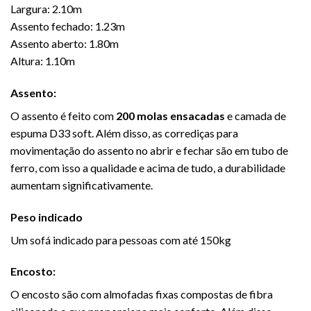
Largura: 2.10m
Assento fechado: 1.23m
Assento aberto: 1.80m
Altura: 1.10m
Assento:
O assento é feito com
200
molas ensacadas
e camada de
espuma D33 soft. Além disso, as corrediças para
movimentação do assento no abrir e fechar são em tubo de
ferro, com isso a qualidade e acima de tudo, a durabilidade
aumentam significativamente.
Peso indicado
Um sofá indicado para pessoas com até 150kg
Encosto:
O encosto são com almofadas fixas compostas de fibra