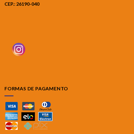
CEP.: 26190-040
FORMAS DE PAGAMENTO