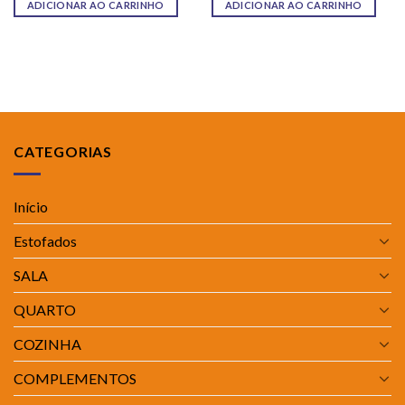
ADICIONAR AO CARRINHO
ADICIONAR AO CARRINHO
CATEGORIAS
Início
Estofados
SALA
QUARTO
COZINHA
COMPLEMENTOS