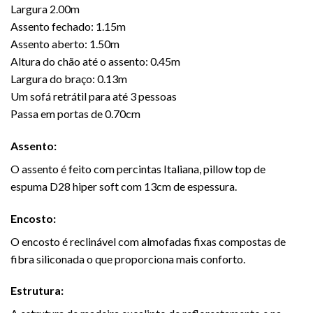
Largura 2.00m
Assento fechado: 1.15m
Assento aberto: 1.50m
Altura do chão até o assento: 0.45m
Largura do braço: 0.13m
Um sofá retrátil para até 3 pessoas
Passa em portas de 0.70cm
Assento:
O assento é feito com percintas Italiana, pillow top de
espuma D28 hiper soft com 13cm de espessura.
Encosto:
O encosto é reclinável com almofadas fixas compostas de
fibra siliconada o que proporciona mais conforto.
Estrutura: