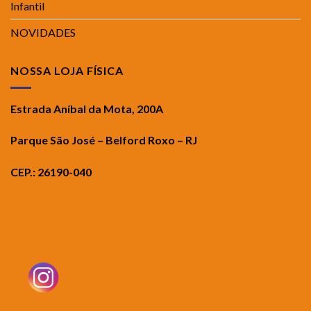
Infantil
NOVIDADES
NOSSA LOJA FÍSICA
Estrada Aníbal da Mota, 200A
Parque São José – Belford Roxo – RJ
CEP.: 26190-040