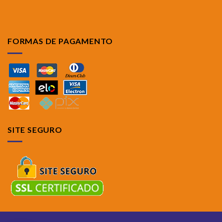
FORMAS DE PAGAMENTO
SITE SEGURO