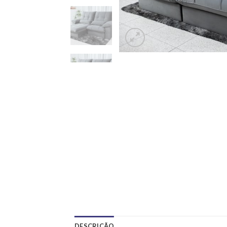
DESCRIÇÃO