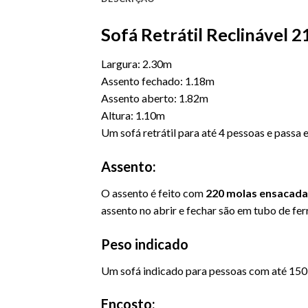
Sofá Retrátil Reclinável 
Largura: 2.30m
Assento fechado: 1.18m
Assento aberto: 1.82m
Altura: 1.10m
Um sofá retrátil para até 4 pessoas e passa
Assento:
O assento é feito com
220
molas ensacada
assento no abrir e fechar são em tubo de fer
Peso indicado
Um sofá indicado para pessoas com até 15
Encosto: