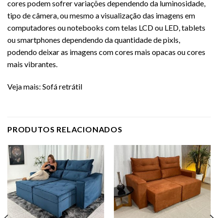
cores podem sofrer variações dependendo da luminosidade,
tipo de câmera, ou mesmo a visualização das imagens em
computadores ou notebooks com telas LCD ou LED, tablets
ou smartphones dependendo da quantidade de pixls,
podendo deixar as imagens com cores mais opacas ou cores
mais vibrantes.
Veja mais:
Sofá retrátil
PRODUTOS RELACIONADOS