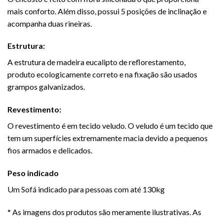
mais conforto. Além disso, possui 5 posições de inclinação e
acompanha duas rineiras.
Estrutura:
A estrutura de madeira eucalipto de reflorestamento,
produto ecologicamente correto e na fixação são usados
grampos galvanizados.
Revestimento:
O revestimento é em tecido veludo. O veludo é um tecido que
tem um superfícies extremamente macia devido a pequenos
fios armados e delicados.
Peso indicado
Um
Sofá
indicado para pessoas com até 130kg
* As imagens dos produtos são meramente ilustrativas. As