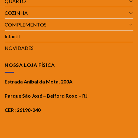
QUARTO
COZINHA
COMPLEMENTOS
Infantil
NOVIDADES
NOSSA LOJA FÍSICA
Estrada Aníbal da Mota, 200A
Parque São José – Belford Roxo – RJ
CEP.: 26190-040