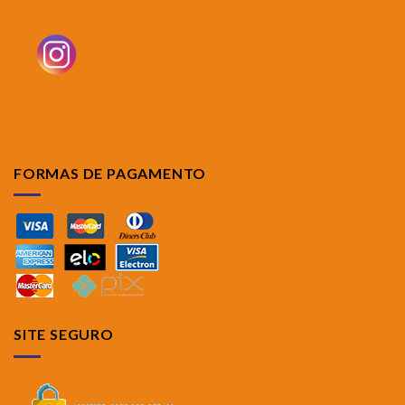
FORMAS DE PAGAMENTO
SITE SEGURO