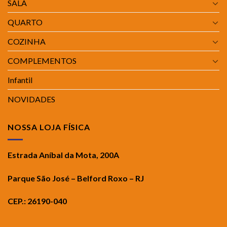
SALA
QUARTO
COZINHA
COMPLEMENTOS
Infantil
NOVIDADES
NOSSA LOJA FÍSICA
Estrada Aníbal da Mota, 200A
Parque São José – Belford Roxo – RJ
CEP.: 26190-040