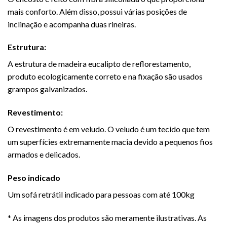
mais conforto. Além disso, possui várias posições de
inclinação e acompanha duas rineiras.
Estrutura:
A estrutura de madeira eucalipto de reflorestamento,
produto ecologicamente correto e na fixação são usados
grampos galvanizados.
Revestimento:
O revestimento é em veludo. O veludo é um tecido que tem
um superfícies extremamente macia devido a pequenos fios
armados e delicados.
Peso indicado
Um sofá retrátil indicado para pessoas com até 100kg
* As imagens dos produtos são meramente ilustrativas. As