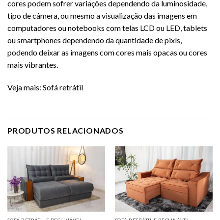
cores podem sofrer variações dependendo da luminosidade,
tipo de câmera, ou mesmo a visualização das imagens em
computadores ou notebooks com telas LCD ou LED, tablets
ou smartphones dependendo da quantidade de pixls,
podendo deixar as imagens com cores mais opacas ou cores
mais vibrantes.
Veja mais:
Sofá retrátil
PRODUTOS RELACIONADOS
SOFÁ RETRÁTIL E RECLINÁVEL
SOFÁ RETRÁTIL E RECLINÁVEL