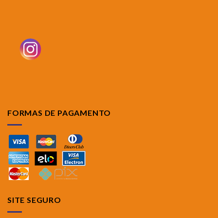
FORMAS DE PAGAMENTO
SITE SEGURO