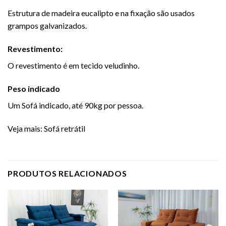
Estrutura de madeira eucalipto e na fixação são usados
grampos galvanizados.
Revestimento:
O revestimento é em tecido veludinho.
Peso indicado
Um
Sofá
indicado, até 90kg por pessoa.
Veja mais:
Sofá retrátil
PRODUTOS RELACIONADOS