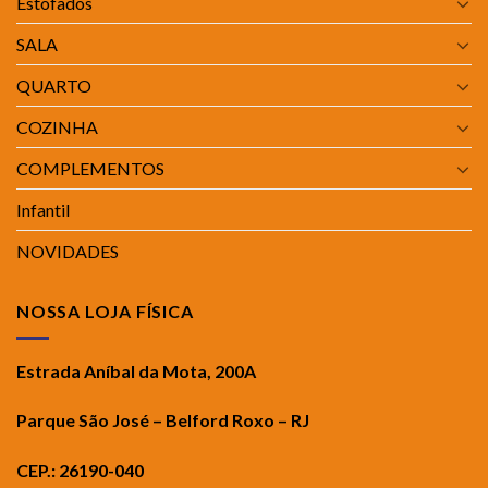
Estofados
SALA
QUARTO
COZINHA
COMPLEMENTOS
Infantil
NOVIDADES
NOSSA LOJA FÍSICA
Estrada Aníbal da Mota, 200A
Parque São José – Belford Roxo – RJ
CEP.: 26190-040