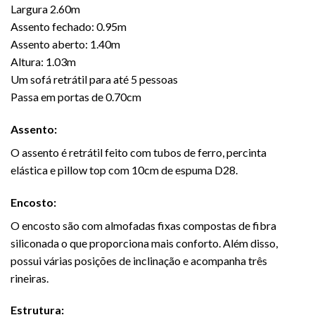
Largura 2.60m
Assento fechado: 0.95m
Assento aberto: 1.40m
Altura: 1.03m
Um sofá retrátil para até 5 pessoas
Passa em portas de 0.70cm
Assento:
O assento é retrátil feito com tubos de ferro, percinta
elástica e pillow top com 10cm de espuma D28.
Encosto:
O encosto são com almofadas fixas compostas de fibra
siliconada o que proporciona mais conforto. Além disso,
possui várias posições de inclinação e acompanha três
rineiras.
Estrutura: