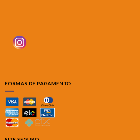
FORMAS DE PAGAMENTO
SITE SEGURO