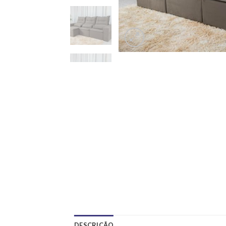
DESCRIÇÃO