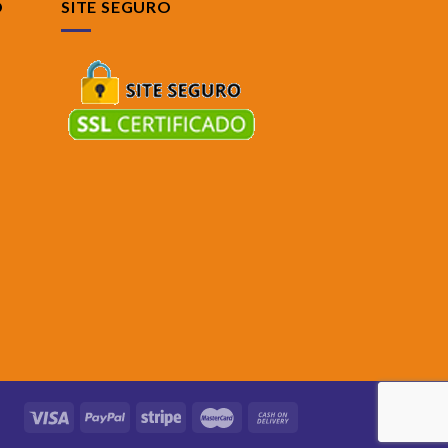
O
SITE SEGURO