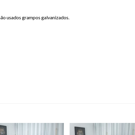
 são usados grampos galvanizados.