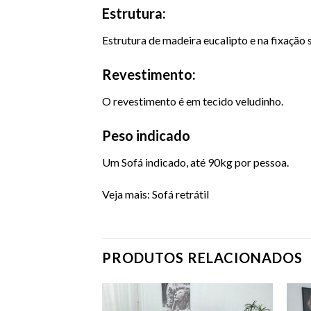
Estrutura:
Estrutura de madeira eucalipto e na fixação
Revestimento:
O revestimento é em tecido veludinho.
Peso indicado
Um
Sofá
indicado, até 90kg por pessoa.
Veja mais:
Sofá retrátil
PRODUTOS RELACIONADOS