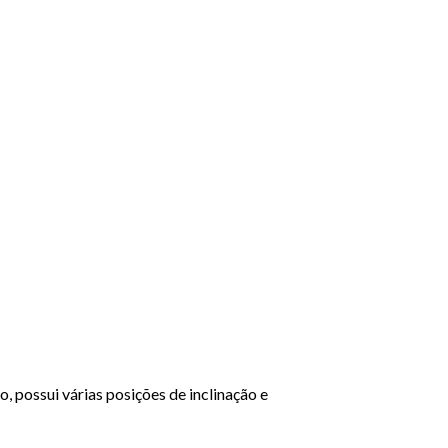
 possui várias posições de inclinação e