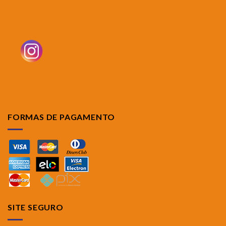
FORMAS DE PAGAMENTO
SITE SEGURO