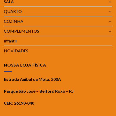
SALA
QUARTO
COZINHA
COMPLEMENTOS
Infantil
NOVIDADES
NOSSA LOJA FÍSICA
Estrada Aníbal da Mota, 200A
Parque São José – Belford Roxo – RJ
CEP.: 26190-040