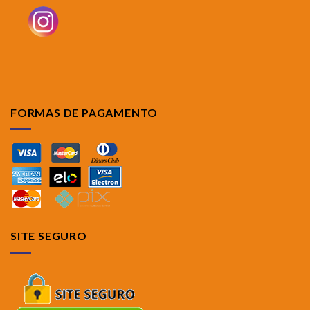
FORMAS DE PAGAMENTO
SITE SEGURO