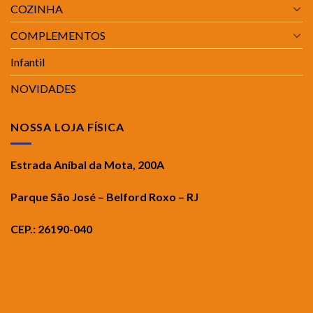
COZINHA
COMPLEMENTOS
Infantil
NOVIDADES
NOSSA LOJA FÍSICA
Estrada Aníbal da Mota, 200A
Parque São José – Belford Roxo – RJ
CEP.: 26190-040