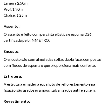
Largura 2.50m
Prof. 1.90m
Chaise: 1.25m
Assento:
O assento é feito com percinta elástica e espuma D26
certificada pelo INMETRO.
Encosto:
O encosto são com almofadas soltas dupla face, compostas
com flocos de espuma o que proporciona mais conforto.
Estrutura:
A estrutura é madeira eucalipto de reflorestamento e na
fixação são usados grampos galvanizados antiferrugem.
Revestimento: