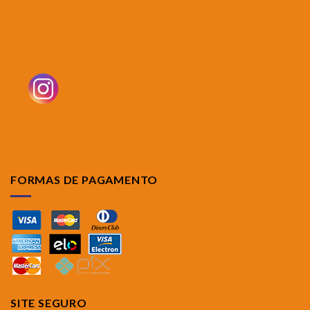
FORMAS DE PAGAMENTO
SITE SEGURO