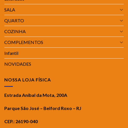
SALA
QUARTO
COZINHA
COMPLEMENTOS
Infantil
NOVIDADES
NOSSA LOJA FÍSICA
Estrada Aníbal da Mota, 200A
Parque São José – Belford Roxo – RJ
CEP.: 26190-040