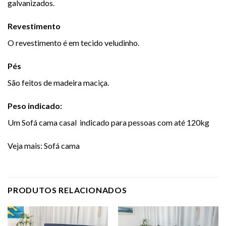
galvanizados.
Revestimento
O revestimento é em tecido veludinho.
Pés
São feitos de madeira maciça.
Peso indicado:
Um Sofá cama casal indicado para pessoas com até 120kg
Veja mais:
Sofá cama
PRODUTOS RELACIONADOS