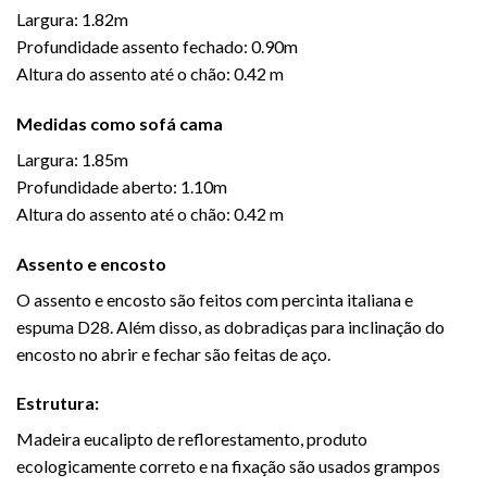
Largura: 1.82m
Profundidade assento fechado: 0.90m
Altura do assento até o chão: 0.42 m
Medidas como sofá cama
Largura: 1.85m
Profundidade aberto: 1.10m
Altura do assento até o chão: 0.42 m
Assento e encosto
O assento e encosto são feitos com percinta italiana e
espuma D28. Além disso, as dobradiças para inclinação do
encosto no abrir e fechar são feitas de aço.
Estrutura:
Madeira eucalipto de reflorestamento, produto
ecologicamente correto e na fixação são usados grampos