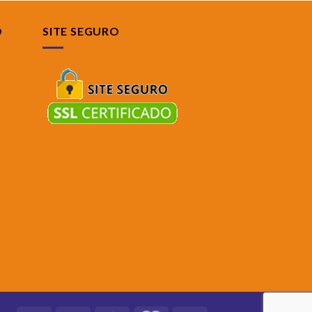
O
SITE SEGURO