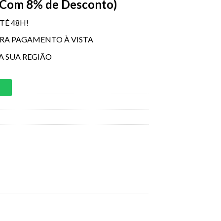
 Com 8% de Desconto)
TÉ 48H!
ARA PAGAMENTO À VISTA
A SUA REGIÃO