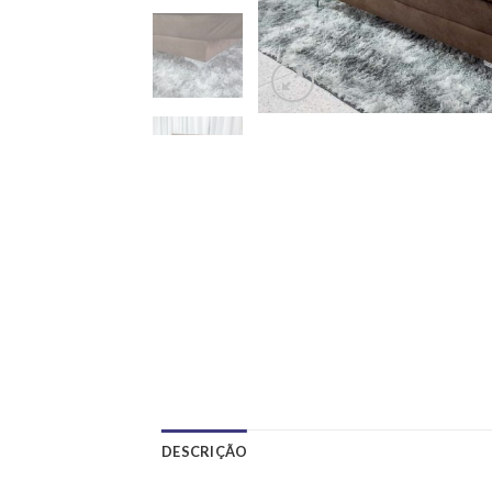
DESCRIÇÃO