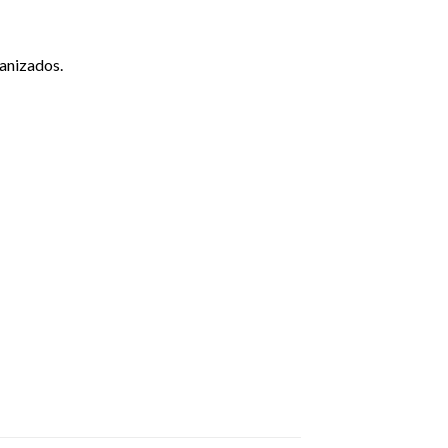
anizados.