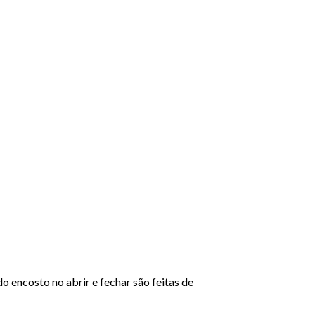
o encosto no abrir e fechar são feitas de