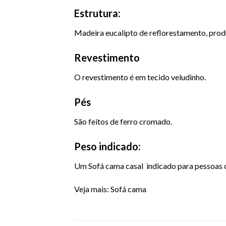
Estrutura:
Madeira eucalipto de reflorestamento, prod
Revestimento
O revestimento é em tecido veludinho.
Pés
São feitos de ferro cromado.
Peso indicado:
Um Sofá cama casal indicado para pessoas
Veja mais:
Sofá cama