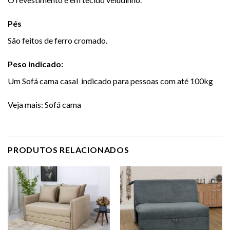
Pés
São feitos de ferro cromado.
Peso indicado:
Um Sofá cama casal indicado para pessoas com até 100kg
Veja mais:
Sofá cama
PRODUTOS RELACIONADOS