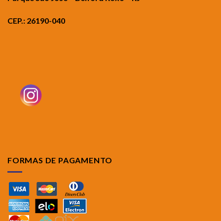
CEP.: 26190-040
FORMAS DE PAGAMENTO