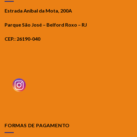
Estrada Aníbal da Mota, 200A
Parque São José – Belford Roxo – RJ
CEP.: 26190-040
FORMAS DE PAGAMENTO