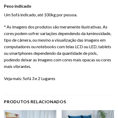
Peso indicado
Um
Sofá
indicado, até 100kg por pessoa.
* As imagens dos produtos são meramente ilustrativas. As
cores podem sofrer variações dependendo da luminosidade,
tipo de câmera, ou mesmo a visualização das imagens em
computadores ou notebooks com telas LCD ou LED, tablets
ou smartphones dependendo da quantidade de pixls,
podendo deixar as imagens com cores mais opacas ou cores
mais vibrantes.
Veja mais:
Sofá 3 e 2 Lugares
PRODUTOS RELACIONADOS