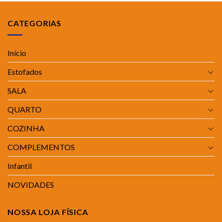
CATEGORIAS
Início
Estofados
SALA
QUARTO
COZINHA
COMPLEMENTOS
Infantil
NOVIDADES
NOSSA LOJA FÍSICA