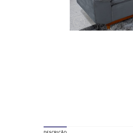
DESCRIÇÃO