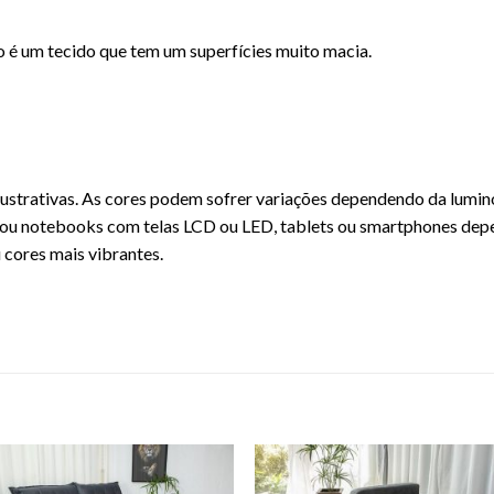
o é um tecido que tem um superfícies muito macia.
ustrativas. As cores podem sofrer variações dependendo da lumin
ou notebooks com telas LCD ou LED, tablets ou smartphones dep
 cores mais vibrantes.