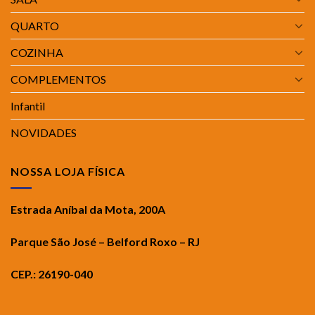
QUARTO
COZINHA
COMPLEMENTOS
Infantil
NOVIDADES
NOSSA LOJA FÍSICA
Estrada Aníbal da Mota, 200A
Parque São José – Belford Roxo – RJ
CEP.: 26190-040