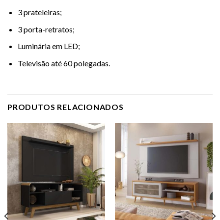
3 prateleiras;
3 porta-retratos;
Luminária em LED;
Televisão até 60 polegadas.
PRODUTOS RELACIONADOS