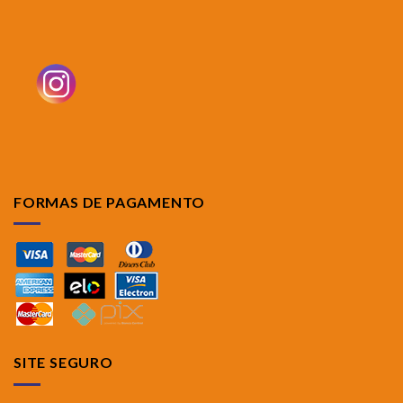
FORMAS DE PAGAMENTO
SITE SEGURO