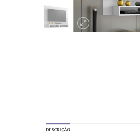
DESCRIÇÃO