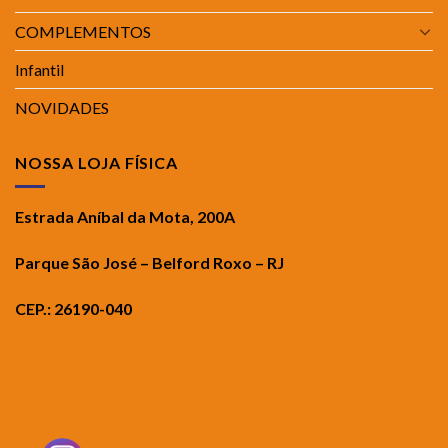
COMPLEMENTOS
Infantil
NOVIDADES
NOSSA LOJA FÍSICA
Estrada Aníbal da Mota, 200A
Parque São José – Belford Roxo – RJ
CEP.: 26190-040