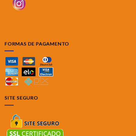
FORMAS DE PAGAMENTO
SITE SEGURO