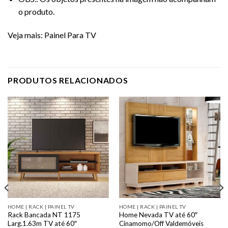
o produto.
Veja mais:
Painel Para TV
PRODUTOS RELACIONADOS
HOME | RACK | PAINEL TV
HOME | RACK | PAINEL TV
Rack Bancada NT 1175
Home Nevada TV até 60″
Larg.1.63m TV até 60″
Cinamomo/Off Valdemóveis