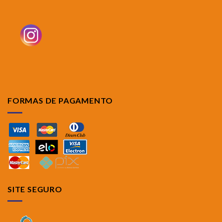
FORMAS DE PAGAMENTO
SITE SEGURO