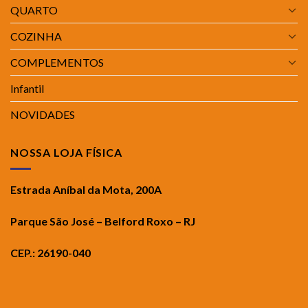
QUARTO
COZINHA
COMPLEMENTOS
Infantil
NOVIDADES
NOSSA LOJA FÍSICA
Estrada Aníbal da Mota, 200A
Parque São José – Belford Roxo – RJ
CEP.: 26190-040