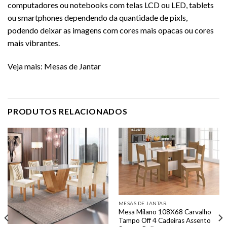
computadores ou notebooks com telas LCD ou LED, tablets
ou smartphones dependendo da quantidade de pixls,
podendo deixar as imagens com cores mais opacas ou cores
mais vibrantes.
Veja mais:
Mesas de Jantar
PRODUTOS RELACIONADOS
MESAS DE JANTAR
Mesa Milano 108X68 Carvalho
Tampo Off 4 Cadeiras Assento