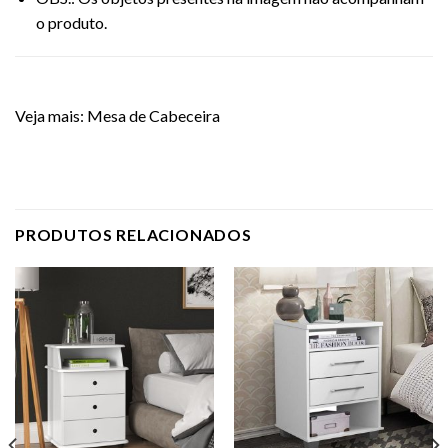
o produto.
Veja mais:
Mesa de Cabeceira
PRODUTOS RELACIONADOS