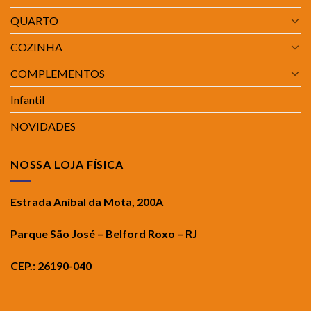
QUARTO
COZINHA
COMPLEMENTOS
Infantil
NOVIDADES
NOSSA LOJA FÍSICA
Estrada Aníbal da Mota, 200A
Parque São José – Belford Roxo – RJ
CEP.: 26190-040