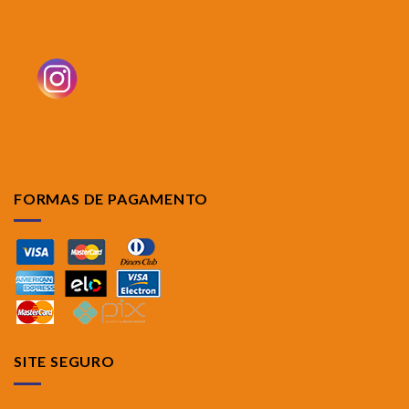
FORMAS DE PAGAMENTO
SITE SEGURO