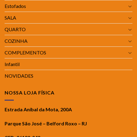
Estofados
SALA
QUARTO
COZINHA
COMPLEMENTOS
Infantil
NOVIDADES
NOSSA LOJA FÍSICA
Estrada Aníbal da Mota, 200A
Parque São José – Belford Roxo – RJ