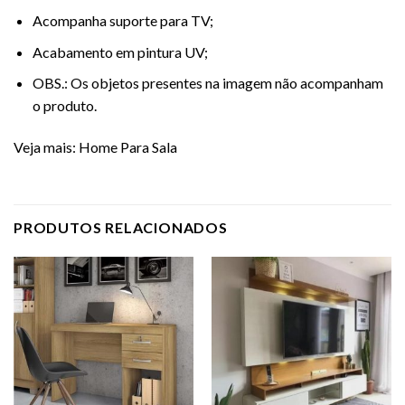
Acompanha suporte para TV;
Acabamento em pintura UV;
OBS.: Os objetos presentes na imagem não acompanham
o produto.
Veja mais:
Home Para Sala
PRODUTOS RELACIONADOS