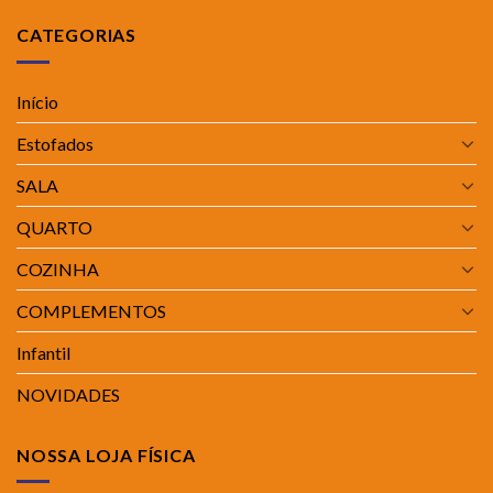
CATEGORIAS
Início
Estofados
SALA
QUARTO
COZINHA
COMPLEMENTOS
Infantil
NOVIDADES
NOSSA LOJA FÍSICA