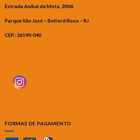
Estrada Aníbal da Mota, 200A
Parque São José – Belford Roxo – RJ
CEP.: 26190-040
FORMAS DE PAGAMENTO