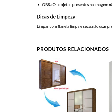
OBS.: Os objetos presentes na imagem 
Dicas de Limpeza:
Limpar com flanela limpa e seca, não usar p
PRODUTOS RELACIONADOS