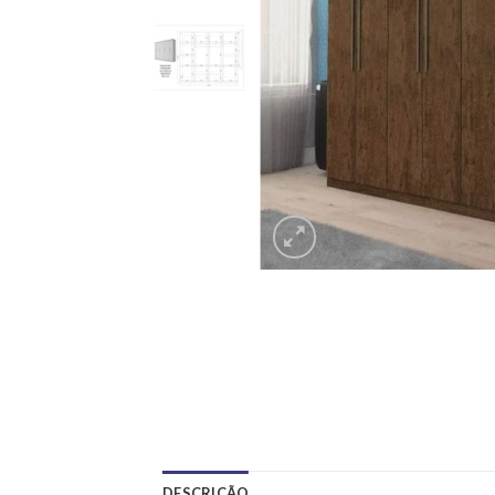
DESCRIÇÃO