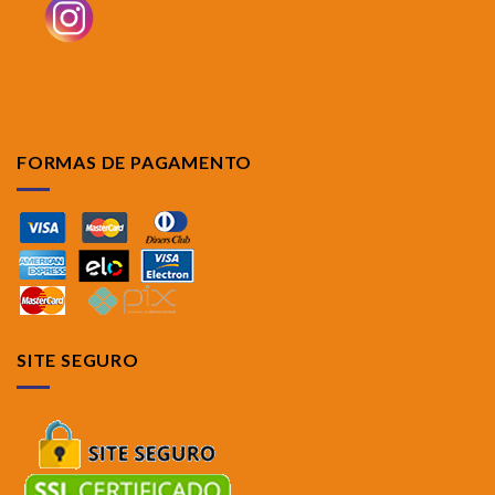
FORMAS DE PAGAMENTO
SITE SEGURO