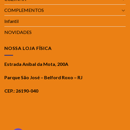
COMPLEMENTOS
Infantil
NOVIDADES
NOSSA LOJA FÍSICA
Estrada Aníbal da Mota, 200A
Parque São José – Belford Roxo – RJ
CEP.: 26190-040