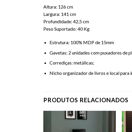
Altura: 126 cm
Largura: 141 cm
Profundidade: 42,5 cm
Peso Suportado: 40 Kg
Estrutura: 100% MDP de 15mm
Gavetas: 2 unidades com puxadores de plá
Corrediças: metálicas;
Nicho organizador de livros e local para 
PRODUTOS RELACIONADOS