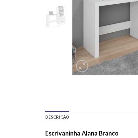
DESCRIÇÃO
Escrivaninha Alana Branco