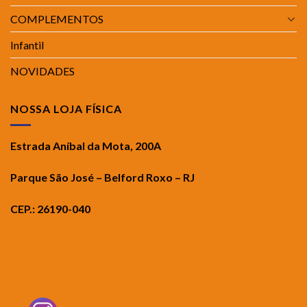
COMPLEMENTOS
Infantil
NOVIDADES
NOSSA LOJA FÍSICA
Estrada Aníbal da Mota, 200A
Parque São José – Belford Roxo – RJ
CEP.: 26190-040