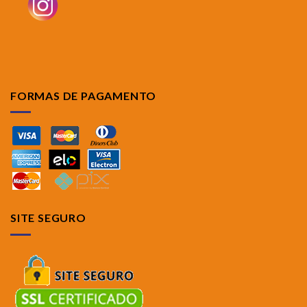
FORMAS DE PAGAMENTO
SITE SEGURO