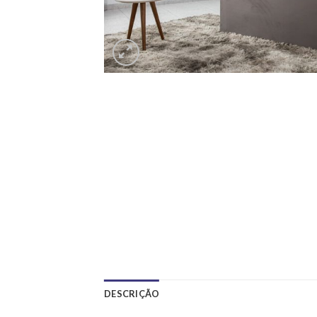
DESCRIÇÃO