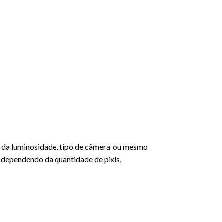
 da luminosidade, tipo de câmera, ou mesmo
dependendo da quantidade de pixls,