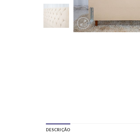
DESCRIÇÃO