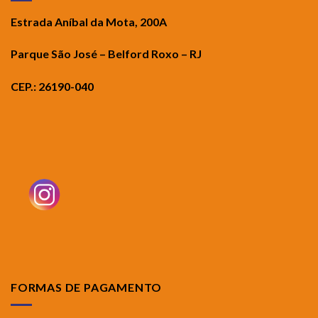
Estrada Aníbal da Mota, 200A
Parque São José – Belford Roxo – RJ
CEP.: 26190-040
FORMAS DE PAGAMENTO