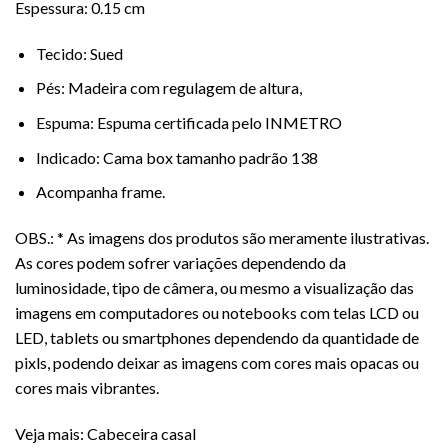
Espessura: 0.15 cm
Tecido: Sued
Pés: Madeira com regulagem de altura,
Espuma: Espuma certificada pelo INMETRO
Indicado: Cama box tamanho padrão 138
Acompanha frame.
OBS.: * As imagens dos produtos são meramente ilustrativas.
As cores podem sofrer variações dependendo da
luminosidade, tipo de câmera, ou mesmo a visualização das
imagens em computadores ou notebooks com telas LCD ou
LED, tablets ou smartphones dependendo da quantidade de
pixls, podendo deixar as imagens com cores mais opacas ou
cores mais vibrantes.
Veja mais:
Cabeceira casal