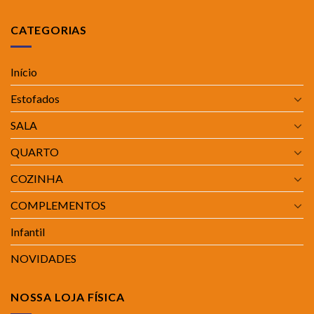
CATEGORIAS
Início
Estofados
SALA
QUARTO
COZINHA
COMPLEMENTOS
Infantil
NOVIDADES
NOSSA LOJA FÍSICA