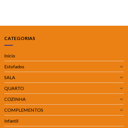
CATEGORIAS
Início
Estofados
SALA
QUARTO
COZINHA
COMPLEMENTOS
Infantil