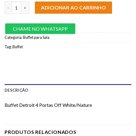
Buffet Detroit 4 Portas Off White/Nature quantidade
ADICIONAR AO CARRINHO
CHAME NO WHATSAPP
Categoria:
Buffet para Sala
Tag:
Buffet
DESCRIÇÃO
Buffet Detroit 4 Portas Off White/Nature
PRODUTOS RELACIONADOS