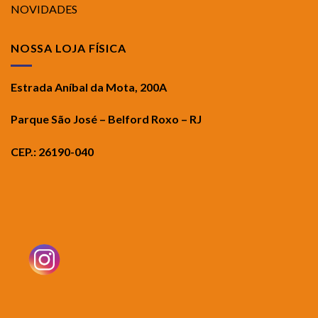
NOVIDADES
NOSSA LOJA FÍSICA
Estrada Aníbal da Mota, 200A
Parque São José – Belford Roxo – RJ
CEP.: 26190-040