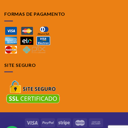
FORMAS DE PAGAMENTO
SITE SEGURO