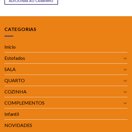
ADICIONAR AO CARRINHO
CATEGORIAS
Início
Estofados
SALA
QUARTO
COZINHA
COMPLEMENTOS
Infantil
NOVIDADES