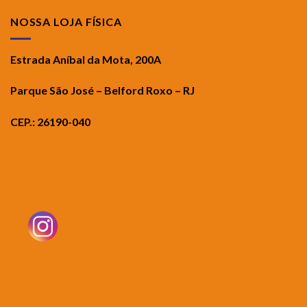
NOSSA LOJA FÍSICA
Estrada Aníbal da Mota, 200A
Parque São José – Belford Roxo – RJ
CEP.: 26190-040