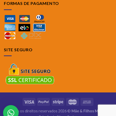
FORMAS DE PAGAMENTO
SITE SEGURO
Todos os direitos reservados 2026 ©
Mãe & Filhos Móveis