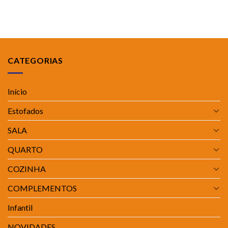
CATEGORIAS
Início
Estofados
SALA
QUARTO
COZINHA
COMPLEMENTOS
Infantil
NOVIDADES