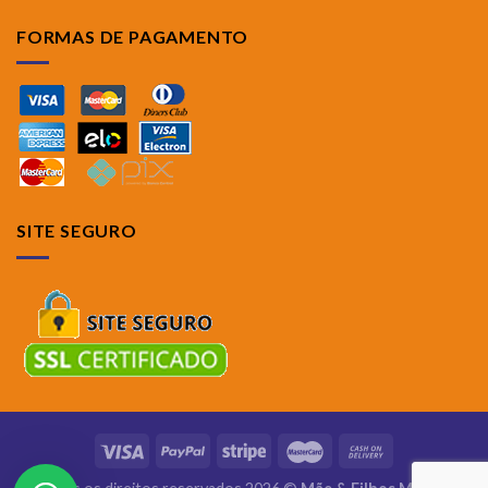
FORMAS DE PAGAMENTO
SITE SEGURO