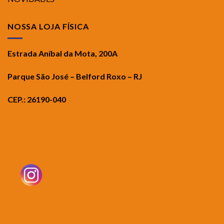
NOSSA LOJA FÍSICA
Estrada Aníbal da Mota, 200A
Parque São José – Belford Roxo – RJ
CEP.: 26190-040